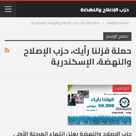
الصفحة الرئيسية
حملة قزلنا رأيك، حزب الإصلاح والنهضة، الإسكندرية
تصفح الوسم
حملة قزلنا رأيك، حزب الإصلاح
والنهضة، الإسكندرية
أخبار الحزب
حزب الإصلاح والنهضة يعلن إنتهاء المرحلة الأولى