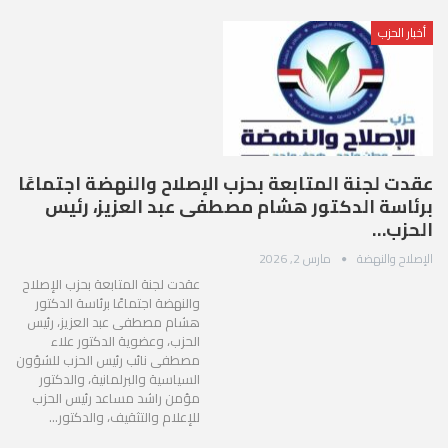
أخبار الحزب
عقدت لجنة المتابعة بحزب الإصلاح والنهضة اجتماعًا
برئاسة الدكتور هشام مصطفى عبد العزيز، رئيس
الحزب…
الإصلاح والنهضة
مارس 2, 2026
عقدت لجنة المتابعة بحزب الإصلاح
والنهضة اجتماعًا برئاسة الدكتور
هشام مصطفى عبد العزيز، رئيس
الحزب، وعضوية الدكتور علاء
مصطفى نائب رئيس الحزب للشؤون
السياسية والبرلمانية، والدكتور
مؤمن راشد مساعد رئيس الحزب
للإعلام والتثقيف، والدكتور…