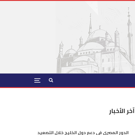
آخر الأخبار
الدور المصري في دعم دول الخليج خلال التصعيد