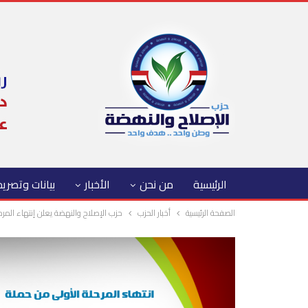
الرئيسية
من نحن
الأخبار
بيانات وتصري
الصفحة الرئيسية
أخبار الحزب
حزب الإصلاح والنهضة يعلن إنتهاء المرحلة الأ