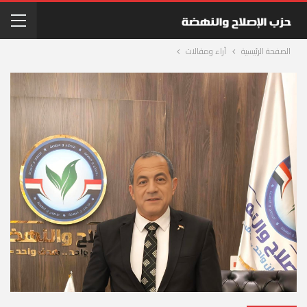
الصفحة الرئيسية
آراء ومقالات