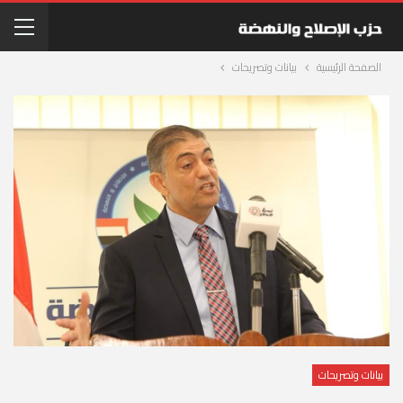
الصفحة الرئيسية
بيانات وتصريحات
بيانات وتصريحات