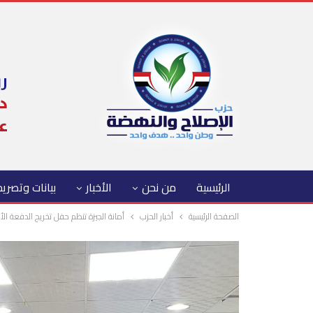
الرئيسية
من نحن
الأخبار
بيانات وتصري
الصفحة الرئيسية
أخبار الحزب
أمانة الجيزة تنظم حفل تخريج الدفعة ال