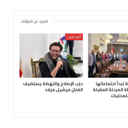
المزيد عن المؤلف
أخبار الحزب
ة تبدأ اجتماعاتها
حزب الإصلاح والنهضة يستضيف
 المرحلة المقبلة
الفنان ميشيل ميلاد
للمحليات