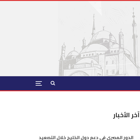
آخر الأخبار
الدور المصري في دعم دول الخليج خلال التصعيد