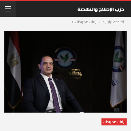
الصفحة الرئيسية
بيانات وتصريحات
بيانات وتصريحات