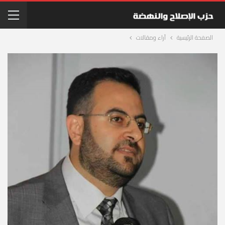
الصفحة الرئيسية
آراء ومقالات