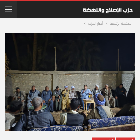
الصفحة الرئيسية
أخبار الحزب