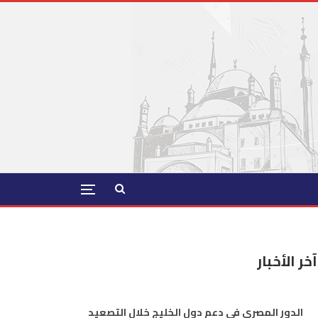
آخر الأخبار
الدور المصري في دعم دول الخليج خلال التصعيد