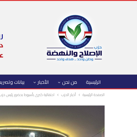
الرئيسية
من نحن
الأخبار
بيانات وتصري
الصفحة الرئيسية
أخبار الحزب
احتفالية كبرى بأسيوط بحضور رئيس حزب 