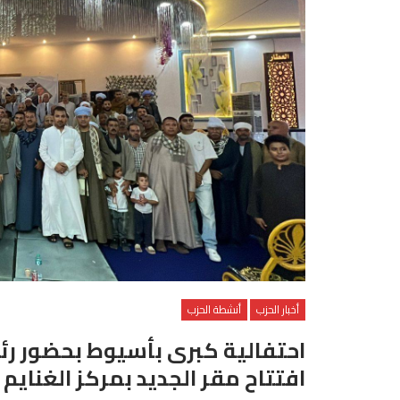
أخبار الحزب
أنشطة الحزب
احتفالية كبرى بأسيوط بحضور رئ
افتتاح مقر الجديد بمركز الغناي