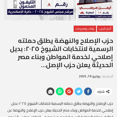
أخبار الحزب
بيانات وتصريحات
حزب الإصلاح والنهضة يطلق حملته
الرسمية لانتخابات الشيوخ ٢٠٢٥: بديل
إصلاحي لخدمة المواطن وبناء مصر
الحديثة يعلن حزب الإصل…
آخر تحديث
يوليو 19, 2025
شارك
حزب الإصلاح والنهضة يطلق حملته الرسمية لانتخابات الشيوخ ٢٠٢٥: بديل
إصلاحي لخدمة المواطن وبناء مصر الحديثة يعلن حزب الإصلاح والنهضة عن