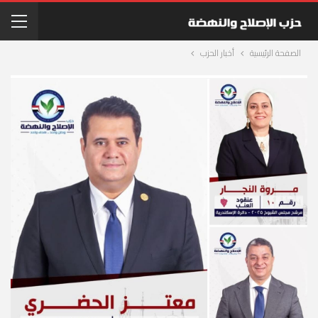
الصفحة الرئيسية
أخبار الحزب