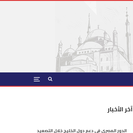
آخر الأخبار
الدور المصري في دعم دول الخليج خلال التصعيد