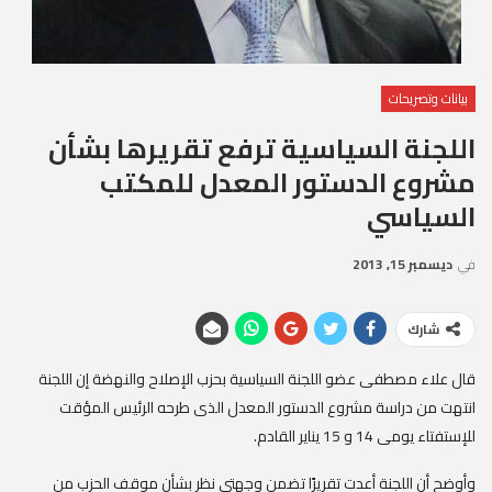
بيانات وتصريحات
اللجنة السياسية ترفع تقريرها بشأن
مشروع الدستور المعدل للمكتب
السياسي
في
ديسمبر 15, 2013
شارك
قال علاء مصطفى عضو اللجنة السياسية بحزب الإصلاح والنهضة إن اللجنة
انتهت من دراسة مشروع الدستور المعدل الذى طرحه الرئيس المؤقت
للإستفتاء يومى 14 و 15 يناير القادم.
وأوضح أن اللجنة أعدت تقريرًا تضمن وجهتي نظر بشأن موقف الحزب من