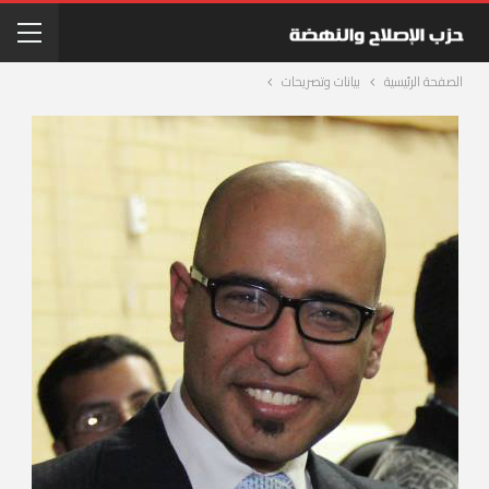
الصفحة الرئيسية
بيانات وتصريحات