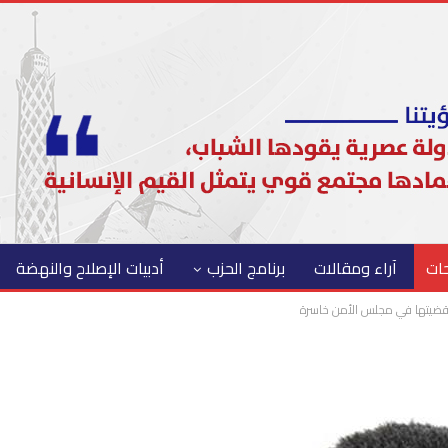
حات
آراء ومقالات
برنامج الحزب
أدبيات الإصلاح والنهضة
ن قضيتها في مجلس الأمن خاسرة