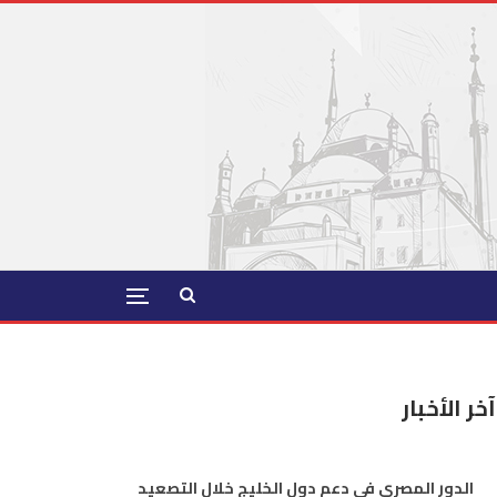
آخر الأخبار
الدور المصري في دعم دول الخليج خلال التصعيد