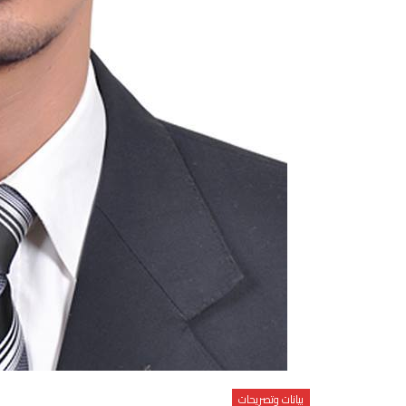
بيانات وتصريحات