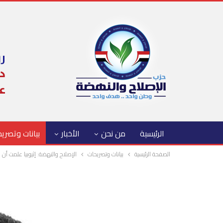
الرئيسية
من نحن
الأخبار
بيانات وتصري
الصفحة الرئيسية
بيانات وتصريحات
الإصلاح والنهضة: إثيوبيا علمت أ