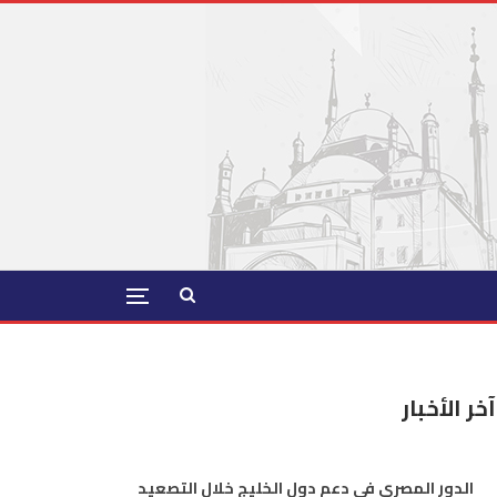
آخر الأخبار
الدور المصري في دعم دول الخليج خلال التصعيد