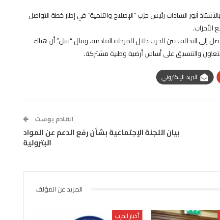
الأستاذ أنور السادات رئيس حزب “الإصلاح والتنمية” في إطار خطة التواصل
 الأحزاب.
ل إلى التحالف بين الحزب خلال المرحلة القادمة. وقال “نبيل” أن هناك
التعاون والتنسيق على أساس أرضية وطنية مشتركة.
البريد الإلكتروني
القادم بوست
بيان اللجنة الإجتماعية بشأن رفع الدعم عن المواد
البترولية
المزيد عن المؤلف
أخبار الحزب