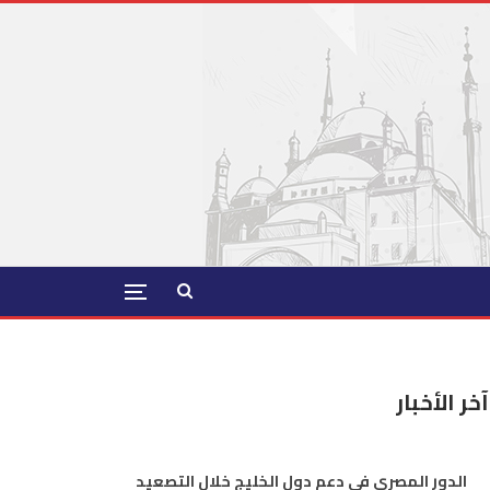
آخر الأخبار
الدور المصري في دعم دول الخليج خلال التصعيد