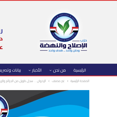
الرئيسية
من نحن
الأخبار
بيانات وتصري
الصفحة الرئيسية
غير مصنف
الإخوان … سجل طويل من الجرائم والإ