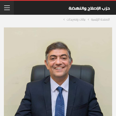
الصفحة الرئيسية
بيانات وتصريحات