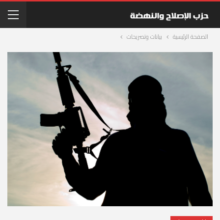
الصفحة الرئيسية
بيانات وتصريحات