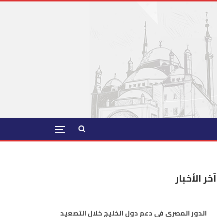
آخر الأخبار
الدور المصري في دعم دول الخليج خلال التصعيد