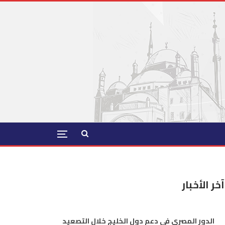
آخر الأخبار
الدور المصري في دعم دول الخليج خلال التصعيد