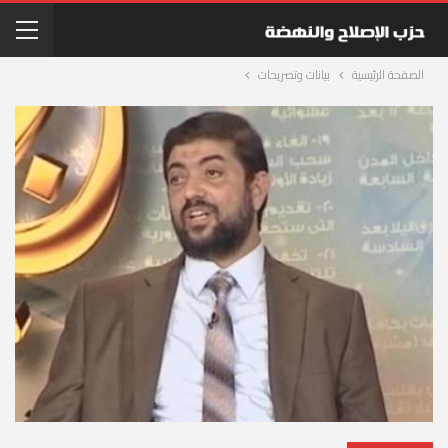
الصفحة الرئيسية
بيانات وتصريحات