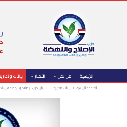
الرئيسية
من نحن
الأخبار
بيانات وتصري
الصفحة الرئيسية
بيانات وتصريحات
بيان حزب الإصلاح والنهضة في الذكرى الثا