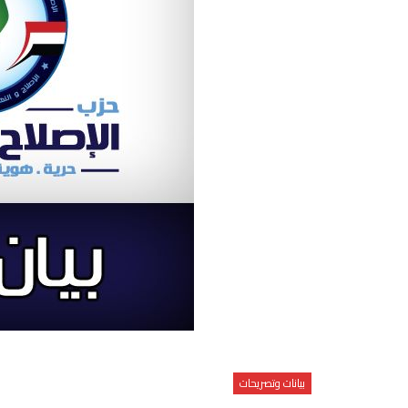
بيانات وتصريحات