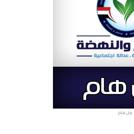
بيان هام