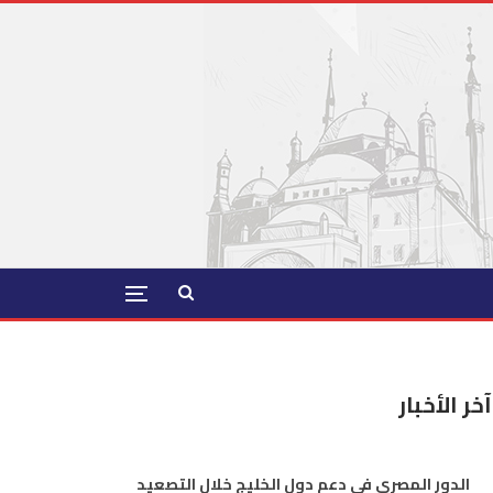
آخر الأخبار
الدور المصري في دعم دول الخليج خلال التصعيد