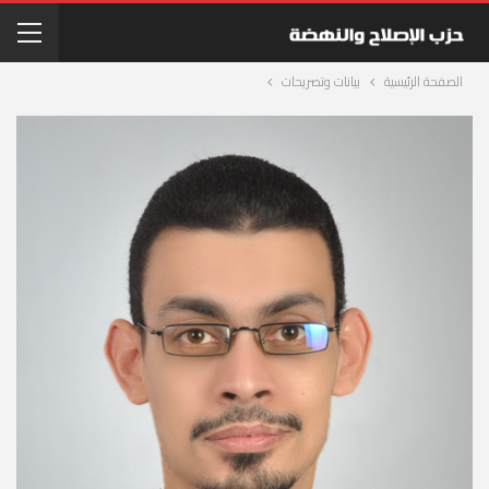
الصفحة الرئيسية
بيانات وتصريحات