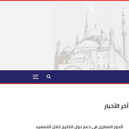
آخر الأخبار
الدور المصري في دعم دول الخليج خلال التصعيد