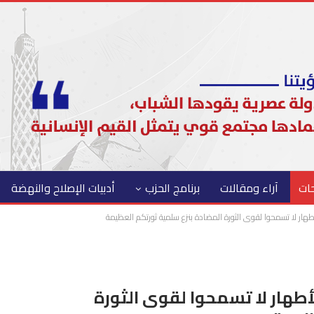
حات
آراء ومقالات
برنامج الحزب
أدبيات الإصلاح والنهضة
أطهار لا تسمحوا لقوى الثورة المضادة بنزع سلمية ثورتكم العظيمة
لأطهار لا تسمحوا لقوى الثورة