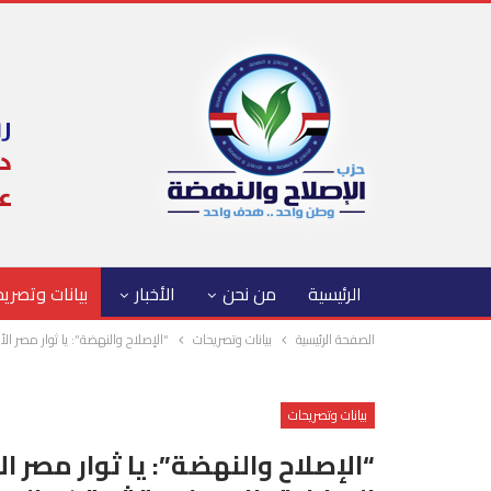
الرئيسية
من نحن
الأخبار
بيانات وتصري
الصفحة الرئيسية
بيانات وتصريحات
“الإصلاح والنهضة”: يا ثوار مصر ال
بيانات وتصريحات
“الإصلاح والنهضة”: يا ثوار مصر ا