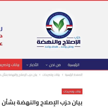
الرئيسية
من نحن
الأخبار
بيانات وتصري
الصفحة الرئيسية
بيانات وتصريحات
بيان حزب الإصلاح والنهضة بشأن مل
بيانات وتصريحات
بيان حزب الإصلاح والنهضة بشأن م