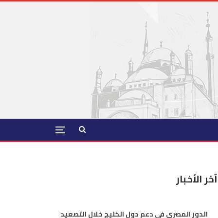
آخر الأخبار
الدور المصري في دعم دول الخليج خلال التصعيد