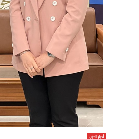
أخبار الحزب