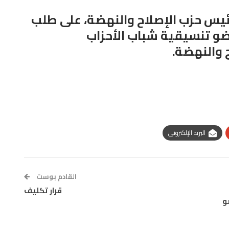
ئيس حزب الإصلاح والنهضة، على طلب
ضو تنسيقية شباب الأحزاب
 والنهضة.
البريد الإلكتروني
القادم بوست
قرار تكليف
و