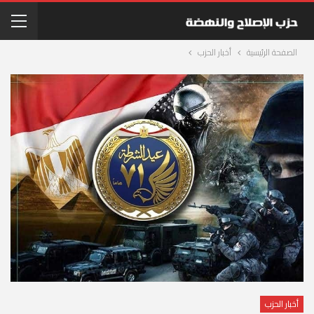
الصفحة الرئيسية
أخبار الحزب
أخبار الحزب