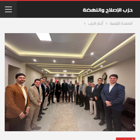
الصفحة الرئيسية
أخبار الحزب