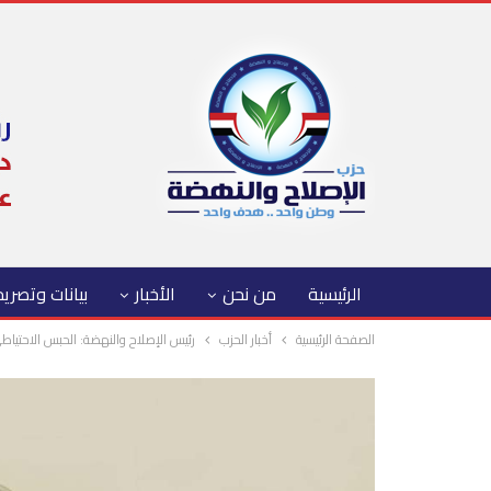
الرئيسية
من نحن
الأخبار
بيانات وتصري
الصفحة الرئيسية
أخبار الحزب
رئيس الإصلاح والنهضة: الحبس الاحتياطي