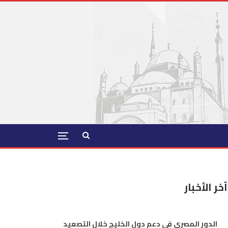
آخر الأخبار
الدور المصري في دعم دول الخليج خلال التصعيد