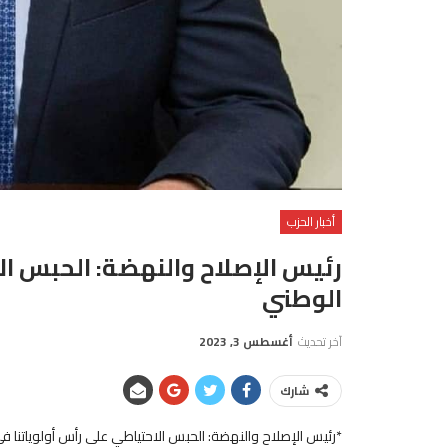
أخبار الحزب
رئيس الإصلاح والنهضة: الحبس الا
الوطني
آخر تحديث
أغسطس 3, 2023
شارك
*رئيس الإصلاح والنهضة: الحبس الاحتياطي على رأس أولوياتنا في