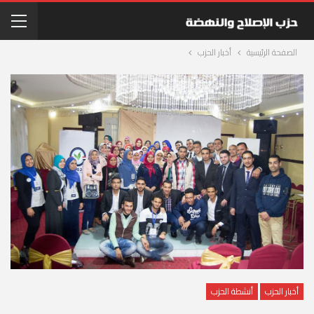
الصفحة الرئيسية
أخبار الحزب
أخبار الحزب
أنشطة الحزب