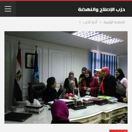
الصفحة الرئيسية
أخبار الحزب