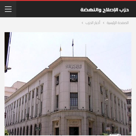
الصفحة الرئيسية
أخبار الحزب