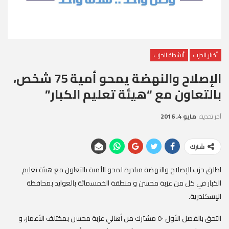
أخبار الحزب
أنشطة الحزب
الإصلاح والنهضة يمحو أمية 75 شخص،
بالتعاون مع “هيئة تعليم الكبار”
آخر تحديث
مايو 4, 2016
شارك
اطلق حزب الإصلاح والنهضة مبادرة لمحو الأمية بالتعاون مع هيئة تعليم
الكبار في كل من عزبة محسن و منطقة الخمسمائة بالعوايد بمحافظة
الإسكندرية.
التحق بالفصل الأول ٥٠ مشترك من أهالي عزبة محسن بمختلف الأعمار، و