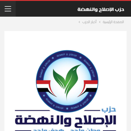
الصفحة الرئيسية
أخبار الحزب