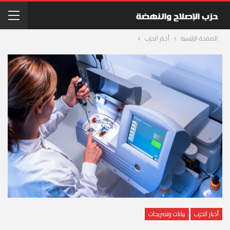
الصفحة الرئيسية
أخبار الحزب
أخبار الحزب
بيانات وتصريحات