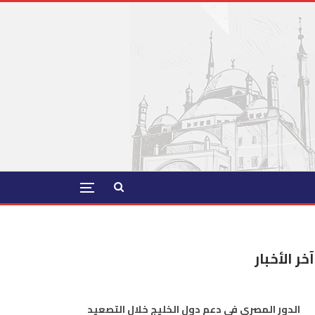
آخر الأخبار
الدور المصري في دعم دول الخليج خلال التصعيد