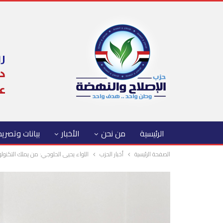
الرئيسية
من نحن
الأخبار
بيانات وتصري
الصفحة الرئيسية
أخبار الحزب
اللواء يحيى الحلوجي: من يملك التكنولوج