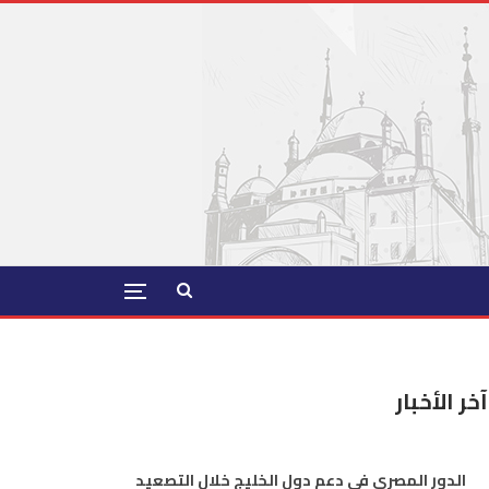
آخر الأخبار
الدور المصري في دعم دول الخليج خلال التصعيد