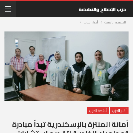
الصفحة الرئيسية
أخبار الحزب
أخبار الحزب
أنشطة الحزب
أمانة المنتزة بالإسكندرية تبدأ مبادرة