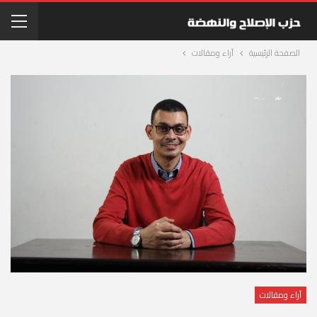
الصفحة الرئيسية
آراء ومقالات
آراء ومقالات