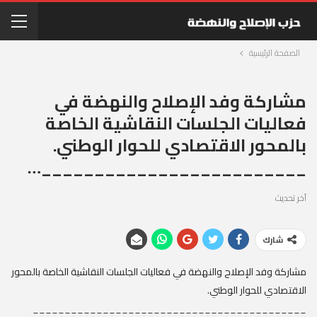
الصفحة الرئيسية
مشاركة وفد الإصلاح والنهضة في
فعاليات الجلسات النقاشية الخاصة
بالمحور الاقتصادي للحوار الوطني.
_________________________…
آخر تحديث
شارك
مشاركة وفد الإصلاح والنهضة في فعاليات الجلسات النقاشية الخاصة بالمحور
الاقتصادي للحوار الوطني.
___________________________________________