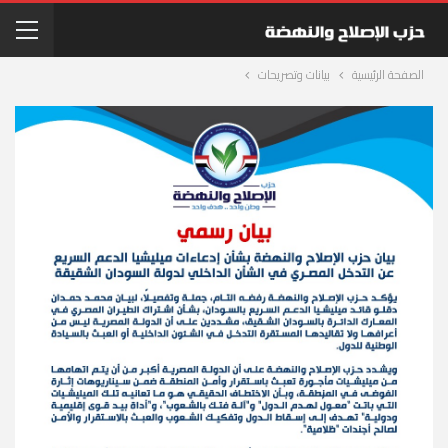
الصفحة الرئيسية
بيانات وتصريحات