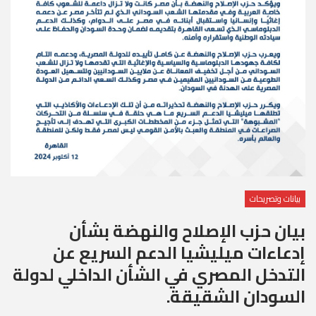
بيانات وتصريحات
بيان حزب الإصلاح والنهضة بشأن
إدعاءات ميليشيا الدعم السريع عن
التدخل المصري في الشأن الداخلي لدولة
السودان الشقيقة.