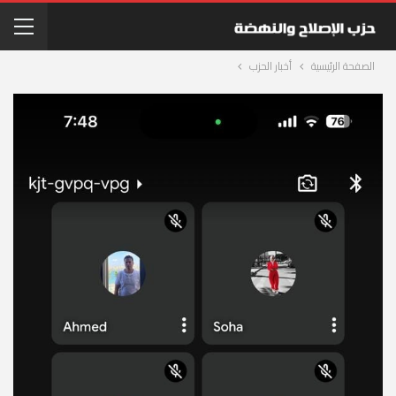
الصفحة الرئيسية
أخبار الحزب