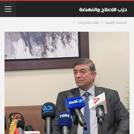
الصفحة الرئيسية
بيانات وتصريحات