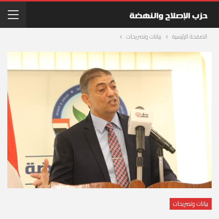
الصفحة الرئيسية
بيانات وتصريحات
بيانات وتصريحات