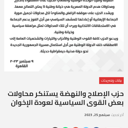
بيانات وتصريحات
حزب الإصلاح والنهضة يستنكر محاولات
بعض القوى السياسية لعودة الإخوان
آخر تحديث
سبتمبر 25, 2023