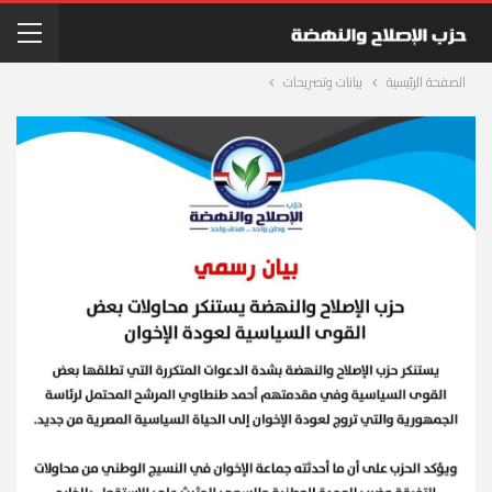
الصفحة الرئيسية
بيانات وتصريحات