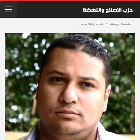
الصفحة الرئيسية
بيانات وتصريحات