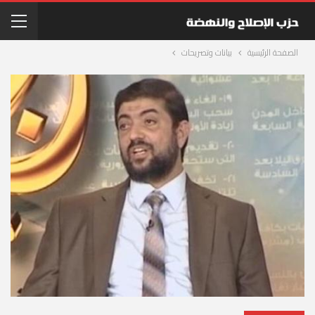
الصفحة الرئيسية
بيانات وتصريحات