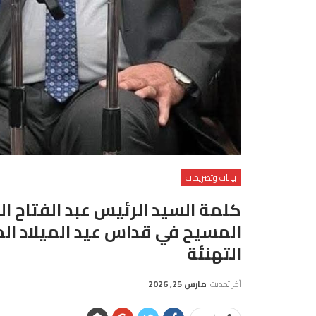
بيانات وتصريحات
كلمة السيد الرئيس عبد الفتاح ال
المسيح في قداس عيد الميلاد الم
التهنئة
آخر تحديث
مارس 25, 2026