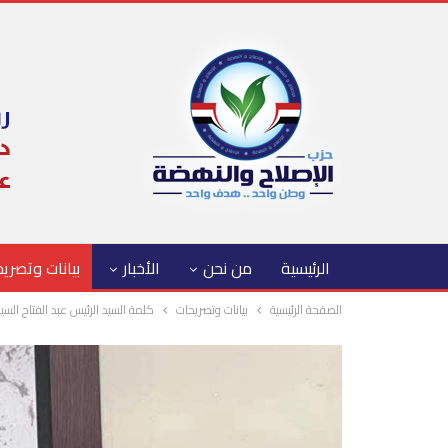
الرئيسية
من نحن
الأخبار
بيانات وتصري
الصفحة الرئيسية
بيانات وتصريحات
كلمة السيد الرئيس عبد الفتاح السي