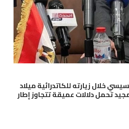
سيسي خلال زيارته للكاتدرائية ميلاد
جيد تحمل دلالات عميقة تتجاوز إطار