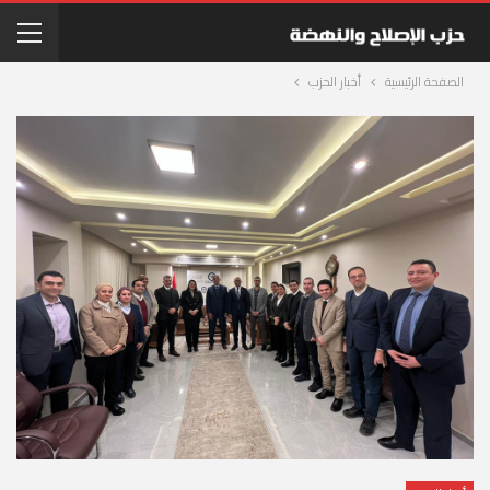
الصفحة الرئيسية
أخبار الحزب