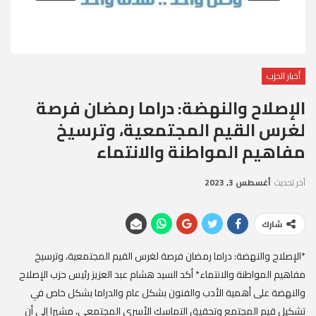
أخبار الحزب
الإصلاح والنهضة: دراما رمضان فرصة
لغرس القيم المجتمعية، وترسيخ
مفاهيم المواطنة والانتماء
آخر تحديث
أغسطس 3, 2023
شارك
*الإصلاح والنهضة: دراما رمضان فرصة لغرس القيم المجتمعية، وترسيخ
مفاهيم المواطنة والانتماء* أكد السيد هشام عبد العزيز رئيس حزب الإصلاح
والنهضة على أهمية الأدب والفنون بشكل عام والدراما بشكل خاص في
تشكيل قيم المجتمع وتحقيق التماسك الأسري المجتمعي، مشيرا إلى أن