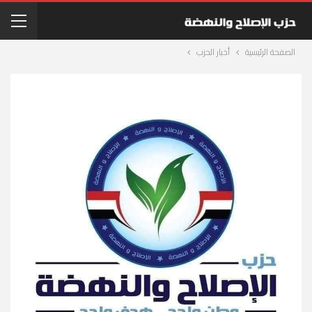
الصفحة الرئيسية
أخبار الحزب