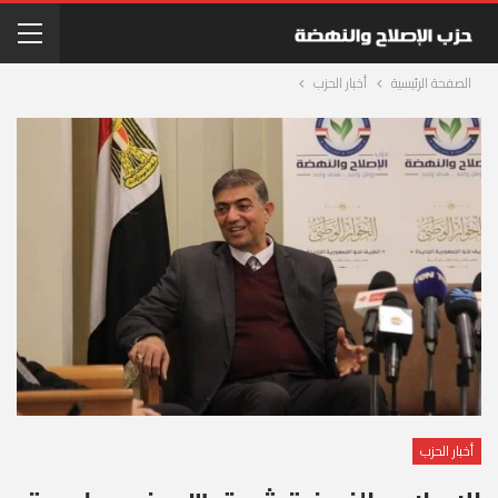
الصفحة الرئيسية
أخبار الحزب
أخبار الحزب